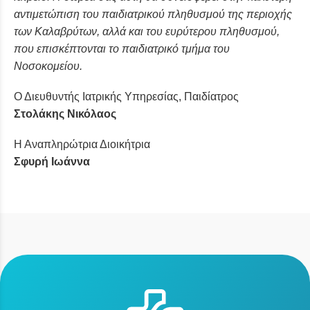
αντιμετώπιση του παιδιατρικού πληθυσμού της περιοχής
των Καλαβρύτων, αλλά και του ευρύτερου πληθυσμού,
που επισκέπτονται το παιδιατρικό τμήμα του
Νοσοκομείου.
Ο Διευθυντής Ιατρικής Υπηρεσίας, Παιδίατρος
Στολάκης Νικόλαος
Η Αναπληρώτρια Διοικήτρια
Σφυρή Ιωάννα