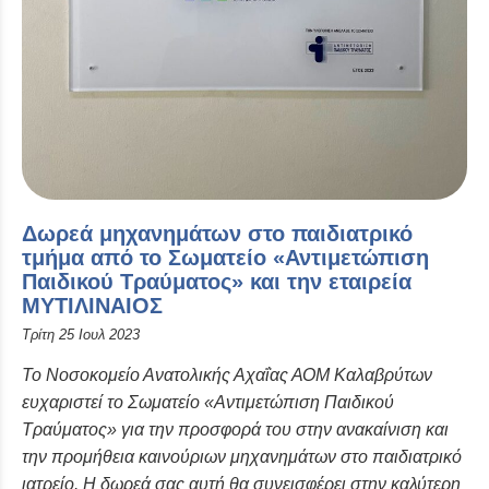
Δωρεά μηχανημάτων στο παιδιατρικό
τμήμα από το Σωματείο «Αντιμετώπιση
Παιδικού Τραύματος» και την εταιρεία
ΜΥΤΙΛΙΝΑΙΟΣ
Τρίτη 25 Ιουλ 2023
Το Νοσοκομείο Ανατολικής Αχαΐας ΑΟΜ Καλαβρύτων
ευχαριστεί το Σωματείο «Αντιμετώπιση Παιδικού
Τραύματος» για την προσφορά του στην ανακαίνιση και
την προμήθεια καινούριων μηχανημάτων στο παιδιατρικό
ιατρείο. Η δωρεά σας αυτή θα συνεισφέρει στην καλύτερη