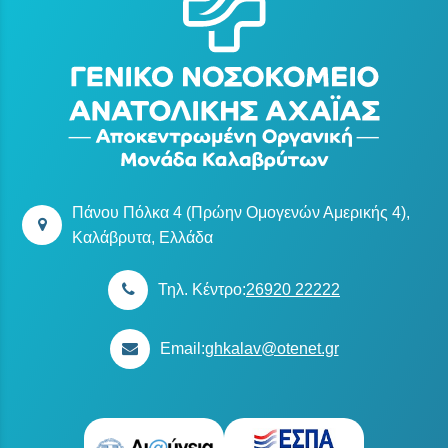
Πάνου Πόλκα 4 (Πρώην Ομογενών Αμερικής 4),
Καλάβρυτα, Ελλάδα
Τηλ. Κέντρο:
26920 22222
Email:
ghkalav@otenet.gr