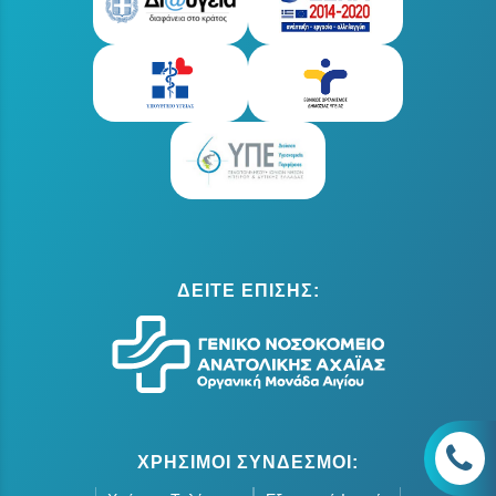
ΔΕΙΤΕ ΕΠΙΣΗΣ:
ΧΡΗΣΙΜΟΙ ΣΥΝΔΕΣΜΟΙ: