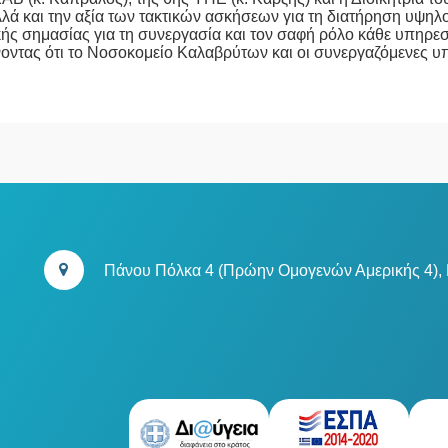
λά και την αξία των τακτικών ασκήσεων για τη διατήρηση υψηλο
ικής σημασίας για τη συνεργασία και τον σαφή ρόλο κάθε υπηρεσ
οντας ότι το Νοσοκομείο Καλαβρύτων και οι συνεργαζόμενες υ
Πάνου Πόλκα 4 (Πρώην Ομογενών Αμερικής 4),