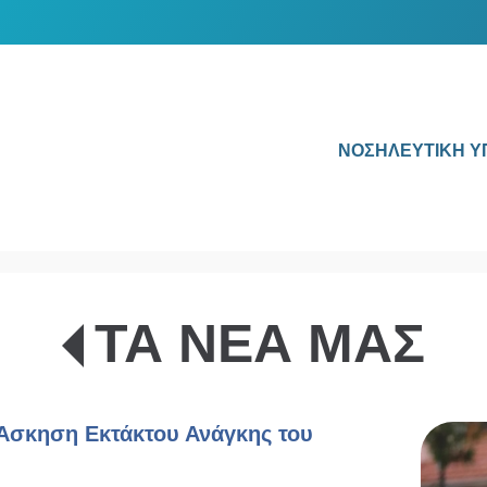
ΝΟΣΗΛΕΥΤΙΚΗ Υ
ΤΑ ΝΕΑ ΜΑΣ
Άσκηση Εκτάκτου Ανάγκης του