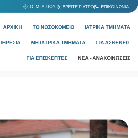
Ο. Μ. ΑΙΓΙΟΥ
|
ΒΡΕΙΤΕ ΓΙΑΤΡΟ
|
ΕΠΙΚΟΙΝΩΝΙΑ
ΑΡΧΙΚΗ
ΤΟ ΝΟΣΟΚΟΜΕΙΟ
ΙΑΤΡΙΚΑ ΤΜΗΜΑΤΑ
ΠΗΡΕΣΙΑ
ΜΗ ΙΑΤΡΙΚΑ ΤΜΗΜΑΤΑ
ΓΙΑ ΑΣΘΕΝΕΙΣ
ΓΙΑ ΕΠΙΣΚΕΠΤΕΣ
ΝΕΑ - ΑΝΑΚΟΙΝΩΣΕΙΣ