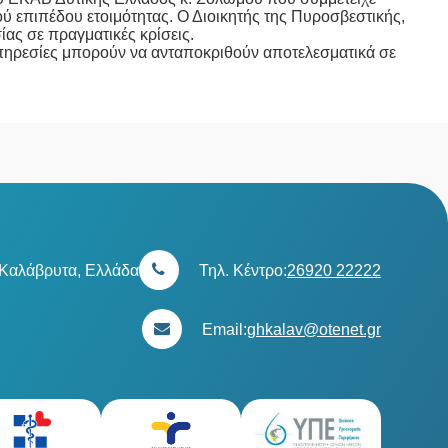
ύ επιπέδου ετοιμότητας. Ο Διοικητής της Πυροσβεστικής,
ίας σε πραγματικές κρίσεις.
πηρεσίες μπορούν να ανταποκριθούν αποτελεσματικά σε
 Καλάβρυτα, Ελλάδα
Τηλ. Κέντρο:
26920 22222
Email:
ghkalav@otenet.gr