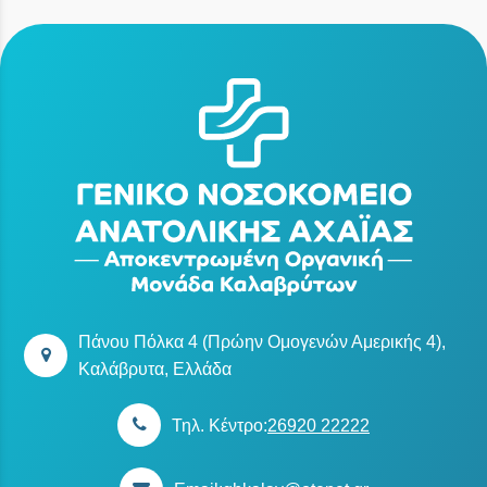
Πάνου Πόλκα 4 (Πρώην Ομογενών Αμερικής 4),
Καλάβρυτα, Ελλάδα
Τηλ. Κέντρο:
26920 22222