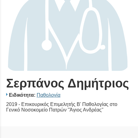
Σερπάνος Δημήτριος
Ειδικότητα:
Παθολογία
2019 - Επικουρικός Επιμελητής Β' Παθολογίας στο
Γενικό Νοσοκομείο Πατρών "Άγιος Ανδρέας"