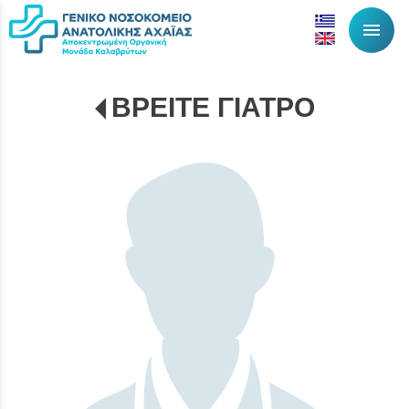
menu
ΒΡΕΙΤΕ ΓΙΑΤΡΟ