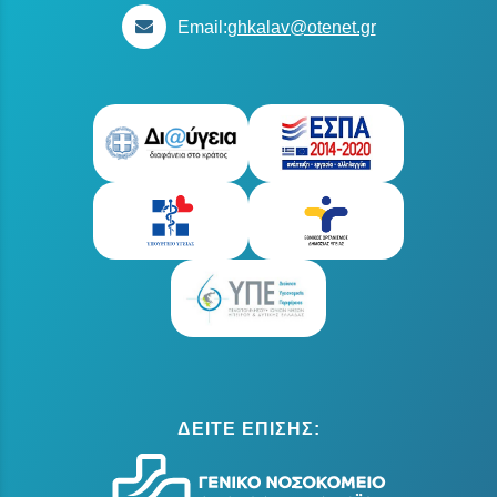
Email:
ghkalav@otenet.gr
ΔΕΙΤΕ ΕΠΙΣΗΣ: