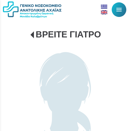
menu
ΒΡΕΙΤΕ ΓΙΑΤΡΟ