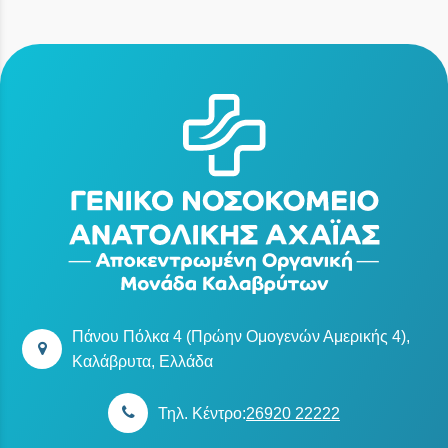
Πάνου Πόλκα 4 (Πρώην Ομογενών Αμερικής 4),
Καλάβρυτα, Ελλάδα
Τηλ. Κέντρο:
26920 22222