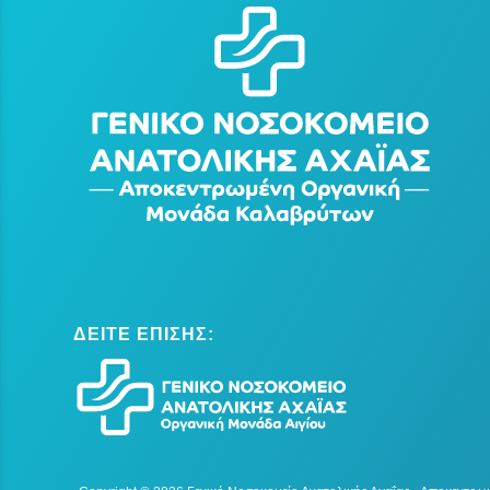
ΔΕΙΤΕ ΕΠΙΣΗΣ: