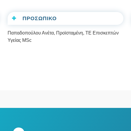
ΠΡΟΣΩΠΙΚΟ
Παπαδοπούλου Ανέτα, Προϊσταμένη, ΤΕ Επισκεπτών
Υγείας MSc