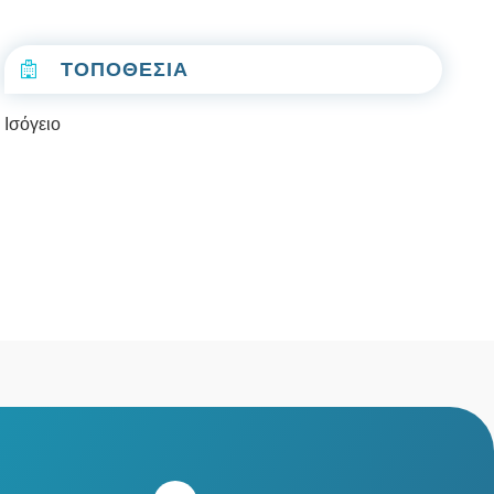
ΤΟΠΟΘΕΣΙΑ
Ισόγειο