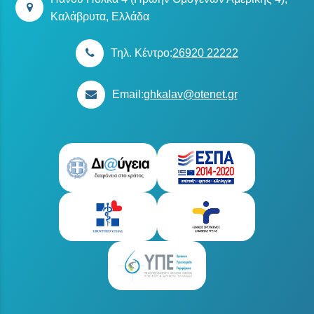
Καλάβρυτα, Ελλάδα
Τηλ. Κέντρο:
26920 22222
Email:
ghkalav@otenet.gr